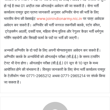
हो गई है तथा 01 अप्रैल तक ऑनलाईन आवेदन की जा सकती है। सेना भर्ती
कार्यालय रायपुर द्वारा प्राप्त जानकारी अनुसार अग्निवीर सेना की भर्ती के लिए
भारतीय सेना की वेबसाईट
www.joinindionarmy.nic.in
पर पात्र आवेदक
आवेदन कर सकते हैं। अग्निवीर की भर्ती जनरल तकनीकी क्लर्क, स्टोर कीपर,
ट्रेड्समैन आठवीं, दसवीं पास, महिला सैन्य पुलिस और रेगुलर कैडर भर्ती धर्मगुरू
नर्सिंग सहयोगी और सिपाही फार्मा के पदों पर भर्ती की जाएगी।
अभ्यर्थी अग्निवीर के दो पदों के लिए अपनी योग्यतानुसार आवेदन कर सकते हैं।
अग्निवीर क्लर्क के अभ्यर्थियों को ऑनलाईन परीक्षा (सी.ई.ई.) के समय टायपिंग
टेस्ट भी देना होगा। ऑनलाईन परीक्षा (सी.ई.ई.) 01 जून से 10 जून के मध्य
आयोजित होने की संभावना है। विस्तृत जानकारी के लिए सेना भर्ती कार्यालय रायपुर
के टेलीफोन नंबर 0771-2965212 अथवा 0771-2965214 पर संपर्क किया
जा सकता है।