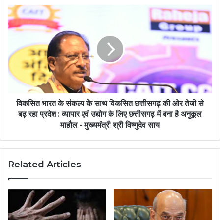
विकसित भारत के संकल्प के साथ विकसित छत्तीसगढ़ की ओर तेजी से
बढ़ रहा प्रदेश : व्यापार एवं उद्योग के लिए छत्तीसगढ़ में बना है अनुकूल
माहौल - मुख्यमंत्री श्री विष्णुदेव साय
Related Articles