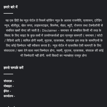
हमारे बारे में
यह एक हिंदी वेब न्यूज़ पोर्टल है जिसमें ब्रेकिंग न्यूज़ के अलावा राजनीति, प्रशासन, ट्रेंडिंग
न्यूज, बॉलीवुड, खेल जगत, लाइफस्टाइल, बिजनेस, सेहत, ब्यूटी, रोजगार तथा टेक्नोलॉजी से
संबंधित खबरें पोस्ट की जाती है। Disclaimer - समाचार से सम्बंधित किसी भी तरह के
विवाद के लिए साइट के कुछ तत्वों में उपयोगकर्ताओं द्वारा प्रस्तुत सामग्री ( समाचार / फोटो
/ विडियो आदि ) शामिल होगी स्वामी, मुद्रक, प्रकाशक, संपादक इस तरह के सामग्रियों के
लिए कोई ज़िम्मेदार नहीं स्वीकार करता है। न्यूज़ पोर्टल में प्रकाशित ऐसी सामग्री के लिए
संवाददाता / खबर देने वाला स्वयं जिम्मेदार होगा, स्वामी, मुद्रक, प्रकाशक, संपादक की कोई
भी जिम्मेदारी नहीं होगी. सभी विवादों का न्यायक्षेत्र रायपुर होगा
हमसे सम्पर्क करें
संपादक -
मोबाइल -
ईमेल -
कार्यालय -