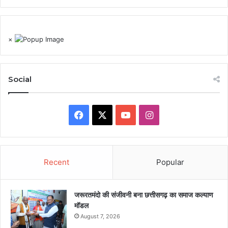
×
Social
Facebook
X
YouTube
Instagram
Recent
Popular
जरूरतमंदो की संजीवनी बना छत्तीसगढ़ का समाज कल्याण
मॉडल
August 7, 2026