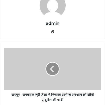
admin
Website
रायपुर : राज्यपाल श्री डेका ने निरामय आरोग्य संस्थान को सौंपी
एम्बुलेंस की चाबी