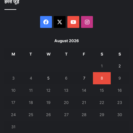
हमसे जुड़े
Facebook
X
YouTube
Instagram
August 2026
M
T
W
T
F
S
S
1
2
3
4
5
6
7
8
9
10
11
12
13
14
15
16
17
18
19
20
21
22
23
24
25
26
27
28
29
30
31