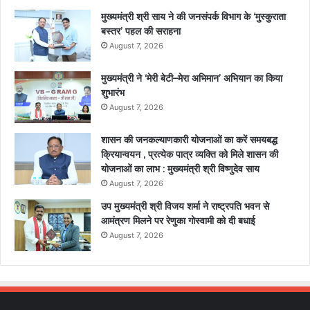
मुख्यमंत्री श्री साय ने की जनसंपर्क विभाग के ‘मुस्कुराता
बस्तर’ पहल की सराहना
August 7, 2026
मुख्यमंत्री ने ‘मेरी बेटी–मेरा अभिमान’ अभियान का किया
शुभारंभ
August 7, 2026
शासन की जनकल्याणकारी योजनाओं का करें समयबद्ध
क्रियान्वयन , प्रत्येक पात्र व्यक्ति को मिले शासन की
योजनाओं का लाभ : मुख्यमंत्री श्री विष्णुदेव साय
August 7, 2026
उप मुख्यमंत्री श्री विजय शर्मा ने राष्ट्रपति भवन से
आमंत्रण मिलने पर रेणुका गोस्वामी को दी बधाई
August 7, 2026