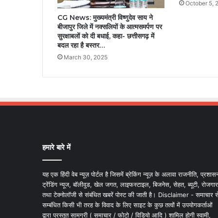
October 5, 
CG News: मुख्यमंत्री विष्णुदेव साय ने
बीजापुर जिले में नक्सलियों के आत्मसमर्पण पर
सुरक्षाबलों को दी बधाई, कहा- छत्तीसगढ़ में
बदल रहा है बस्तर…
March 30, 2025
हमारे बारे में
यह एक हिंदी वेब न्यूज़ पोर्टल है जिसमें ब्रेकिंग न्यूज़ के अलावा राजनीति, प्रशास
ट्रेंडिंग न्यूज, बॉलीवुड, खेल जगत, लाइफस्टाइल, बिजनेस, सेहत, ब्यूटी, रोजगार
तथा टेक्नोलॉजी से संबंधित खबरें पोस्ट की जाती है। Disclaimer - समाचार स
सम्बंधित किसी भी तरह के विवाद के लिए साइट के कुछ तत्वों में उपयोगकर्ताओं
द्वारा प्रस्तुत सामग्री ( समाचार / फोटो / विडियो आदि ) शामिल होगी स्वामी,