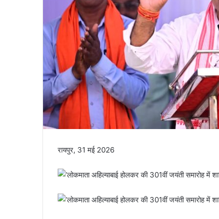
रायपुर, 31 मई 2026