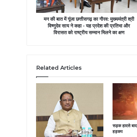
मन की बात में गूंजा छत्तीसगढ़ का गौरव: मुख्यमंत्री श्री
विष्णुदेव साय ने कहा - यह प्रदेश की प्रतिभा और
विरासत को राष्ट्रीय सम्मान मिलने का क्षण
Related Articles
सड़क हादसे बाद 
हड़कप