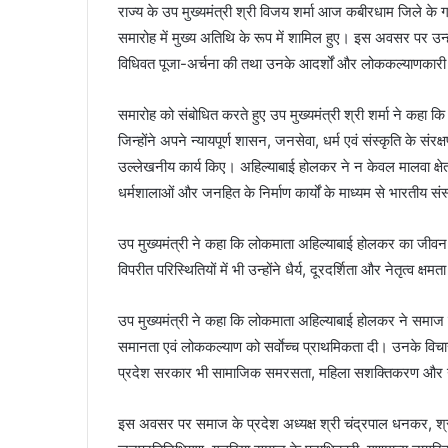
राज्य के उप मुख्यमंत्री श्री विजय शर्मा आज कबीरधाम जिले के ग
समारोह में मुख्य अतिथि के रूप में शामिल हुए। इस अवसर पर उन्ह
विधिवत पूजा-अर्चना की तथा उनके आदर्शों और लोककल्याणकारी क
समारोह को संबोधित करते हुए उप मुख्यमंत्री श्री शर्मा ने कहा
जिन्होंने अपने न्यायपूर्ण शासन, जनसेवा, धर्म एवं संस्कृति के स
उल्लेखनीय कार्य किए। अहिल्याबाई होलकर ने न केवल मालवा क्षेत्
धर्मशालाओं और जनहित के निर्माण कार्यों के माध्यम से भारतीय
उप मुख्यमंत्री ने कहा कि लोकमाता अहिल्याबाई होलकर का जीव
विपरीत परिस्थितियों में भी उन्होंने धैर्य, दूरदर्शिता और नेतृत्व 
उप मुख्यमंत्री ने कहा कि लोकमाता अहिल्याबाई होलकर ने समाज क
समानता एवं लोककल्याण को सर्वाेच्च प्राथमिकता दी। उनके विचा
प्रदेश सरकार भी सामाजिक समरसता, महिला सशक्तिकरण और ग्र
इस अवसर पर समाज के प्रदेश अध्यक्ष श्री चंद्रपाल धनकर, श्री वि