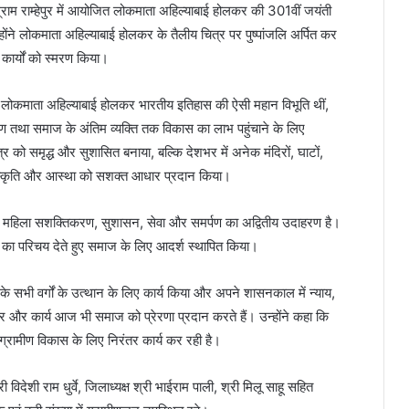
्राम राम्हेपुर में आयोजित लोकमाता अहिल्याबाई होलकर की 301वीं जयंती
ोंने लोकमाता अहिल्याबाई होलकर के तैलीय चित्र पर पुष्पांजलि अर्पित कर
ार्यों को स्मरण किया।
 कि लोकमाता अहिल्याबाई होलकर भारतीय इतिहास की ऐसी महान विभूति थीं,
ंरक्षण तथा समाज के अंतिम व्यक्ति तक विकास का लाभ पहुंचाने के लिए
र को समृद्ध और सुशासित बनाया, बल्कि देशभर में अनेक मंदिरों, घाटों,
 संस्कृति और आस्था को सशक्त आधार प्रदान किया।
न महिला सशक्तिकरण, सुशासन, सेवा और समर्पण का अद्वितीय उदाहरण है।
क्षमता का परिचय देते हुए समाज के लिए आदर्श स्थापित किया।
े सभी वर्गों के उत्थान के लिए कार्य किया और अपने शासनकाल में न्याय,
र और कार्य आज भी समाज को प्रेरणा प्रदान करते हैं। उन्होंने कहा कि
ामीण विकास के लिए निरंतर कार्य कर रही है।
देशी राम धुर्वे, जिलाध्यक्ष श्री भाईराम पाली, श्री मिलू साहू सहित