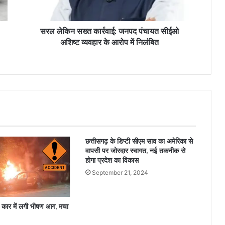
सरल लेकिन सख्त कार्रवाई: जनपद पंचायत सीईओ
अशिष्ट व्यवहार के आरोप में निलंबित
छत्तीसगढ़ के डिप्टी सीएम साव का अमेरिका से
वापसी पर जोरदार स्वागत, नई तकनीक से
होगा प्रदेश का विकास
September 21, 2024
कार में लगी भीषण आग, मचा