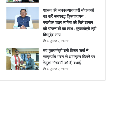
शासन की जनकल्याणकारी योजनाओं
का करें समयबद्ध क्रियान्वयन ,
प्रत्येक पात्र व्यक्ति को मिले शासन
की योजनाओं का लाभ : मुख्यमंत्री श्री
विष्णुदेव साय
August 7, 2026
उप मुख्यमंत्री श्री विजय शर्मा ने
राष्ट्रपति भवन से आमंत्रण मिलने पर
रेणुका गोस्वामी को दी बधाई
August 7, 2026