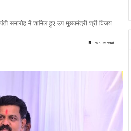
ी समारोह में शामिल हुए उप मुख्यमंत्री श्री विजय
1 minute read