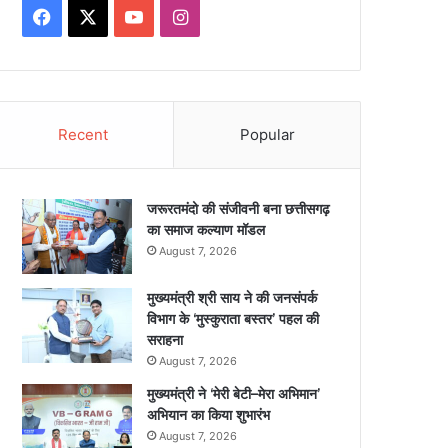
Facebook
X
YouTube
Instagram
Recent
Popular
जरूरतमंदो की संजीवनी बना छत्तीसगढ़
का समाज कल्याण मॉडल
August 7, 2026
मुख्यमंत्री श्री साय ने की जनसंपर्क
विभाग के ‘मुस्कुराता बस्तर’ पहल की
सराहना
August 7, 2026
मुख्यमंत्री ने ‘मेरी बेटी–मेरा अभिमान’
अभियान का किया शुभारंभ
August 7, 2026